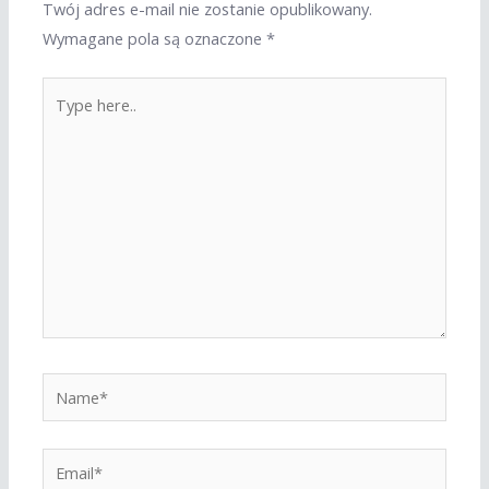
Twój adres e-mail nie zostanie opublikowany.
Wymagane pola są oznaczone
*