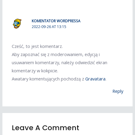
KOMENTATOR WORDPRESSA
2022-09-26 AT 13:15
Cześć, to jest komentarz.
Aby zapoznać się z moderowaniem, edycją i
usuwaniem komentarzy, należy odwiedzić ekran
komentarzy w kokpicie.
Awatary komentujących pochodzą z
Gravatara
.
Reply
Leave A Comment