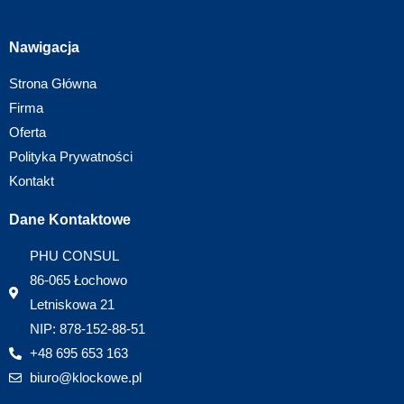
Nawigacja
Strona Główna
Firma
Oferta
Polityka Prywatności
Kontakt
Dane Kontaktowe
PHU CONSUL
86-065 Łochowo
Letniskowa 21
NIP: 878-152-88-51
+48 695 653 163
biuro@klockowe.pl