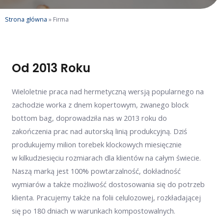
Strona główna
»
Firma
Od 2013 Roku
Wieloletnie praca nad hermetyczną wersją popularnego na
zachodzie worka z dnem kopertowym, zwanego block
bottom bag, doprowadziła nas w 2013 roku do
zakończenia prac nad autorską linią produkcyjną. Dziś
produkujemy milion torebek klockowych miesięcznie
w kilkudziesięciu rozmiarach dla klientów na całym świecie.
Naszą marką jest 100% powtarzalność, dokładność
wymiarów a także możliwość dostosowania się do potrzeb
klienta. Pracujemy także na folii celulozowej, rozkładającej
się po 180 dniach w warunkach kompostowalnych.