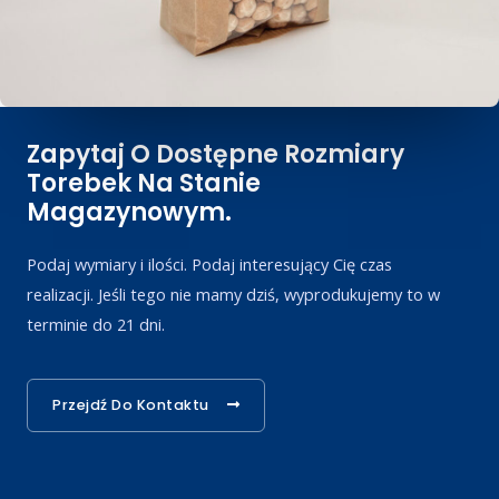
Zapytaj O Dostępne Rozmiary
Torebek Na Stanie
Magazynowym.
Podaj wymiary i ilości. Podaj interesujący Cię czas
realizacji. Jeśli tego nie mamy dziś, wyprodukujemy to w
terminie do 21 dni.
Przejdź Do Kontaktu