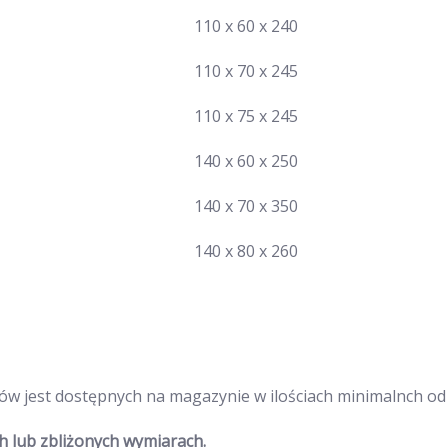
110 x 60 x 240
110 x 70 x 245
110 x 75 x 245
140 x 60 x 250
140 x 70 x 350
140 x 80 x 260
rów jest dostępnych na magazynie w ilościach minimalnch od 
 lub zbliżonych wymiarach.