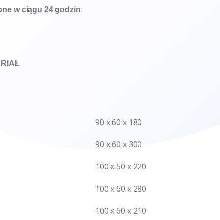
ne w ciągu 24 godzin:
RIAŁ
90 x 60 x 180
90 x 60 x 300
100 x 50 x 220
100 x 60 x 280
100 x 60 x 210