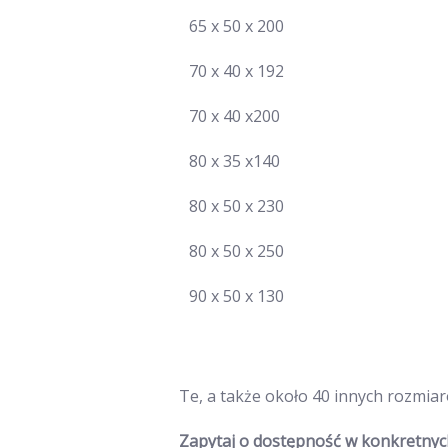
65 x 50 x 200
70 x 40 x 192
70 x 40 x200
80 x 35 x140
80 x 50 x 230
80 x 50 x 250
90 x 50 x 130
Te, a także około 40 innych rozmia
Zapytaj o dostępność w konkretnych