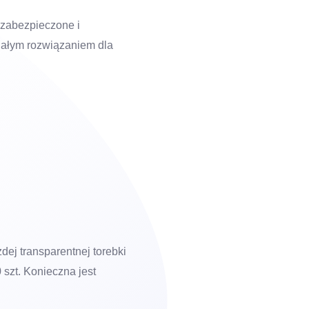
zabezpieczone i
ałym rozwiązaniem dla
ej transparentnej torebki
 szt. Konieczna jest