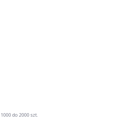
1000 do 2000 szt.