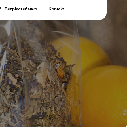
ć i Bezpieczeństwo
Kontakt